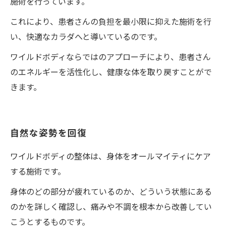
施術を行っています。
これにより、患者さんの負担を最小限に抑えた施術を行
い、快適なカラダへと導いているのです。
ワイルドボディならではのアプローチにより、患者さん
のエネルギーを活性化し、健康な体を取り戻すことがで
きます。
自然な姿勢を回復
ワイルドボディの整体は、身体をオールマイティにケア
する施術です。
身体のどの部分が疲れているのか、どういう状態にある
のかを詳しく確認し、痛みや不調を根本から改善してい
こうとするものです。