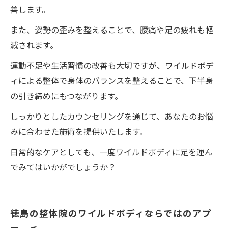
善します。
また、姿勢の歪みを整えることで、腰痛や足の疲れも軽
減されます。
運動不足や生活習慣の改善も大切ですが、ワイルドボデ
ィによる整体で身体のバランスを整えることで、下半身
の引き締めにもつながります。
しっかりとしたカウンセリングを通じて、あなたのお悩
みに合わせた施術を提供いたします。
日常的なケアとしても、一度ワイルドボディに足を運ん
でみてはいかがでしょうか？
徳島の整体院のワイルドボディならではのアプ