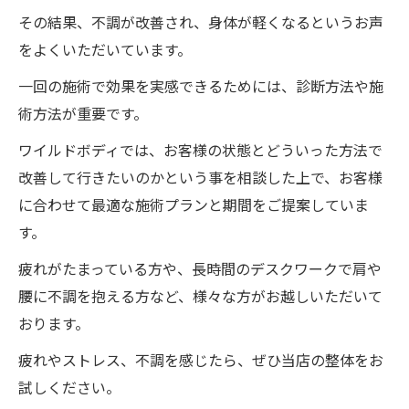
その結果、不調が改善され、身体が軽くなるというお声
をよくいただいています。
一回の施術で効果を実感できるためには、診断方法や施
術方法が重要です。
ワイルドボディでは、お客様の状態とどういった方法で
改善して行きたいのかという事を相談した上で、お客様
に合わせて最適な施術プランと期間をご提案していま
す。
疲れがたまっている方や、長時間のデスクワークで肩や
腰に不調を抱える方など、様々な方がお越しいただいて
おります。
疲れやストレス、不調を感じたら、ぜひ当店の整体をお
試しください。