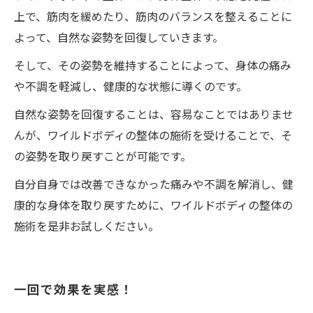
上で、筋肉を緩めたり、筋肉のバランスを整えることに
よって、自然な姿勢を回復していきます。
そして、その姿勢を維持することによって、身体の痛み
や不調を軽減し、健康的な状態に導くのです。
自然な姿勢を回復することは、容易なことではありませ
んが、ワイルドボディの整体の施術を受けることで、そ
の姿勢を取り戻すことが可能です。
自分自身では改善できなかった痛みや不調を解消し、健
康的な身体を取り戻すために、ワイルドボディの整体の
施術を是非お試しください。
一回で効果を実感！