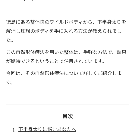
徳島にある整体院のワイルドボディから、下半身太りを
解消し理想のボディを手に入れる方法が教えられまし
た。
この自然形体療法を用いた整体は、手軽な方法で、効果
が期待できるということで注目されています。
今回は、その自然形体療法について詳しくご紹介しま
す。
目次
下半身太りに悩むあなたへ