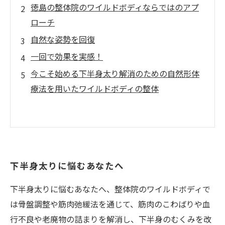
徳島の整体院のワイルドボディならではのアプ
ローチ
自然な姿勢を回復
一回で効果を実感！
今こそ始める下半身太り解消のための自然形体
療法を用いたワイルドボディの整体
下半身太りに悩むあなたへ
下半身太りに悩むあなたへ、整体院のワイルドボディで
は骨盤調整や筋肉弛緩法を通じて、筋肉のこわばりや血
行不良や老廃物の詰まりを解消し、下半身のむくみを改