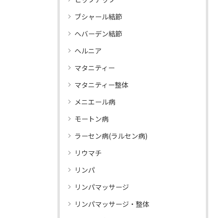
ブシャール結節
ヘバーデン結節
ヘルニア
マタニティー
マタニティー整体
メニエール病
モートン病
ラーセン病(ラルセン病)
リウマチ
リンパ
リンパマッサージ
リンパマッサージ・整体