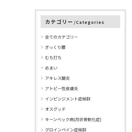
カテゴリー
Categories
全てのカテゴリー
ぎっくり腰
むち打ち
めまい
アキレス腱炎
アトピー性皮膚炎
インピンジメント症候群
オスグッド
キーンベック病(月状骨軟化症)
グロインペイン症候群