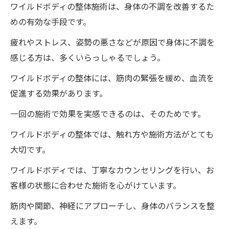
ワイルドボディの整体施術は、身体の不調を改善するた
めの有効な手段です。
疲れやストレス、姿勢の悪さなどが原因で身体に不調を
感じる方は、多くいらっしゃるでしょう。
ワイルドボディの整体には、筋肉の緊張を緩め、血流を
促進する効果があります。
一回の施術で効果を実感できるのは、そのためです。
ワイルドボディの整体では、触れ方や施術方法がとても
大切です。
ワイルドボディでは、丁寧なカウンセリングを行い、お
客様の状態に合わせた施術を心がけています。
筋肉や関節、神経にアプローチし、身体のバランスを整
えます。