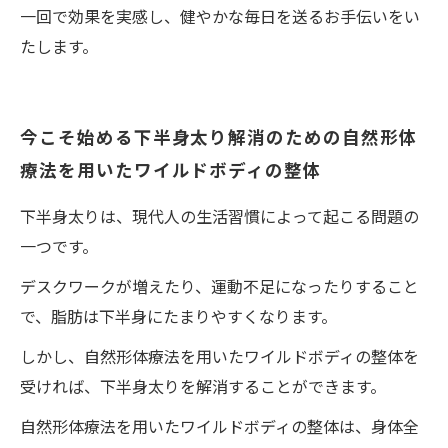
一回で効果を実感し、健やかな毎日を送るお手伝いをい
たします。
今こそ始める下半身太り解消のための自然形体
療法を用いたワイルドボディの整体
下半身太りは、現代人の生活習慣によって起こる問題の
一つです。
デスクワークが増えたり、運動不足になったりすること
で、脂肪は下半身にたまりやすくなります。
しかし、自然形体療法を用いたワイルドボディの整体を
受ければ、下半身太りを解消することができます。
自然形体療法を用いたワイルドボディの整体は、身体全