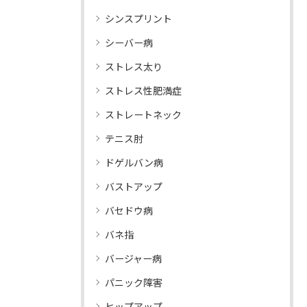
シンスプリント
シーバー病
ストレス太り
ストレス性肥満症
ストレートネック
テニス肘
ドゲルバン病
バストアップ
バセドウ病
バネ指
バージャー病
パニック障害
ヒップアップ