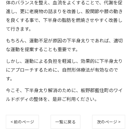
体のバランスを整え、血流をよくすることで、代謝を促
進し、更に老廃物の詰まりを改善し、股関節や膝の動き
を良くする事で、下半身の脂肪を燃焼させやすく改善し
て行きます。
もちろん、運動不足が原因の下半身太りであれば、適切
な運動を提案することも重要です。
しかし、運動による負担を軽減し、効果的に下半身太り
にアプローチするために、自然形体療法が有効なので
す。
今こそ、下半身太り解消のために、板野郡藍住町のワイ
ルドボディの整体を、是非ご利用ください。
< 前のページ
一覧に戻る
次のページ >