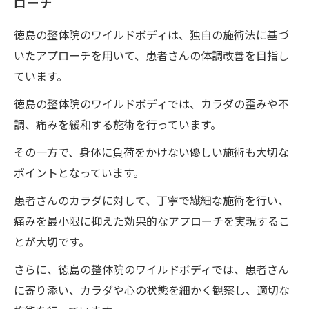
ローチ
徳島の整体院のワイルドボディは、独自の施術法に基づ
いたアプローチを用いて、患者さんの体調改善を目指し
ています。
徳島の整体院のワイルドボディでは、カラダの歪みや不
調、痛みを緩和する施術を行っています。
その一方で、身体に負荷をかけない優しい施術も大切な
ポイントとなっています。
患者さんのカラダに対して、丁寧で繊細な施術を行い、
痛みを最小限に抑えた効果的なアプローチを実現するこ
とが大切です。
さらに、徳島の整体院のワイルドボディでは、患者さん
に寄り添い、カラダや心の状態を細かく観察し、適切な