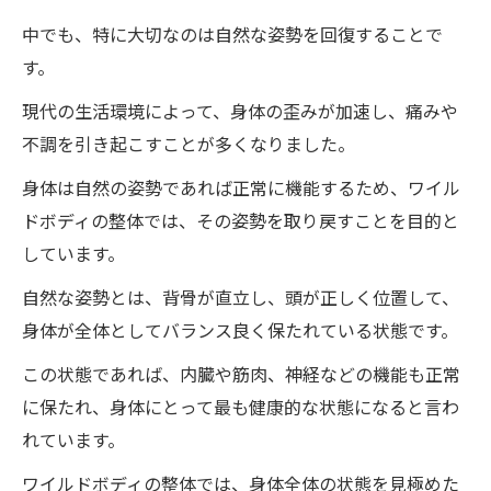
中でも、特に大切なのは自然な姿勢を回復することで
す。
現代の生活環境によって、身体の歪みが加速し、痛みや
不調を引き起こすことが多くなりました。
身体は自然の姿勢であれば正常に機能するため、ワイル
ドボディの整体では、その姿勢を取り戻すことを目的と
しています。
自然な姿勢とは、背骨が直立し、頭が正しく位置して、
身体が全体としてバランス良く保たれている状態です。
この状態であれば、内臓や筋肉、神経などの機能も正常
に保たれ、身体にとって最も健康的な状態になると言わ
れています。
ワイルドボディの整体では、身体全体の状態を見極めた